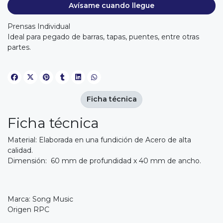
Avísame cuando llegue
Prensas Individual
Ideal para pegado de barras, tapas, puentes, entre otras
partes.
Ficha técnica
Ficha técnica
Material: Elaborada en una fundición de Acero de alta
calidad.
Dimensión: 60 mm de profundidad x 40 mm de ancho.
Marca: Song Music
Origen RPC