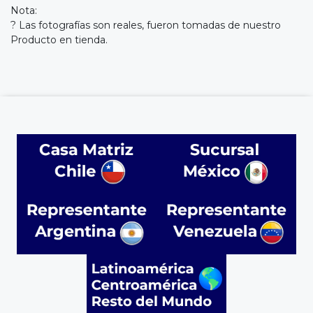
Nota:
? Las fotografías son reales, fueron tomadas de nuestro
Producto en tienda.