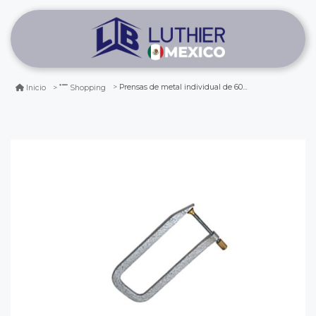
Prensas de metal individual de 60 mm
Inicio
Shopping