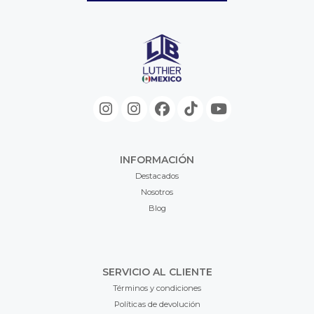
INFORMACIÓN
Destacados
Nosotros
Blog
SERVICIO AL CLIENTE
Términos y condiciones
Políticas de devolución