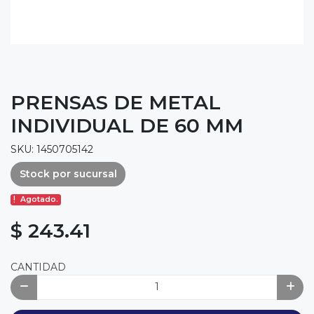
PRENSAS DE METAL
INDIVIDUAL DE 60 MM
SKU: 1450705142
Stock por sucursal
Agotado.
$ 243.41
CANTIDAD