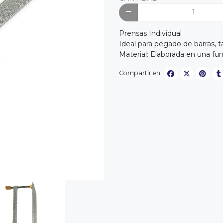
Prensas Individual
Ideal para pegado de barras, t
Material: Elaborada en una fun
Compartir en: