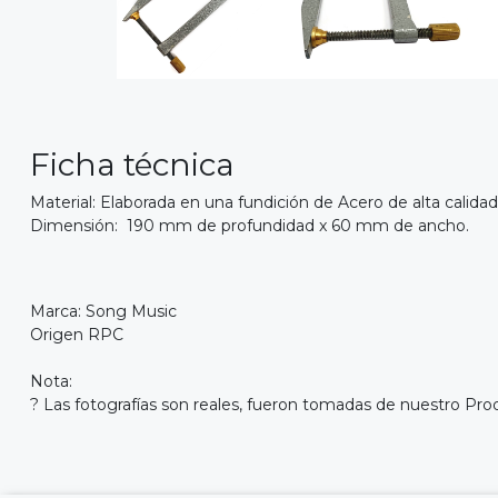
Ficha técnica
Material: Elaborada en una fundición de Acero de alta calidad
Dimensión: 190 mm de profundidad x 60 mm de ancho.
Marca: Song Music
Origen RPC
Nota:
? Las fotografías son reales, fueron tomadas de nuestro Pro