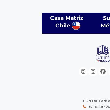
CONTÁCTANO
+52 1 56 4387 06