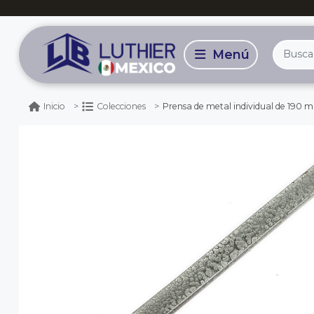
Prensa de metal individual de 190 
Inicio
Colecciones