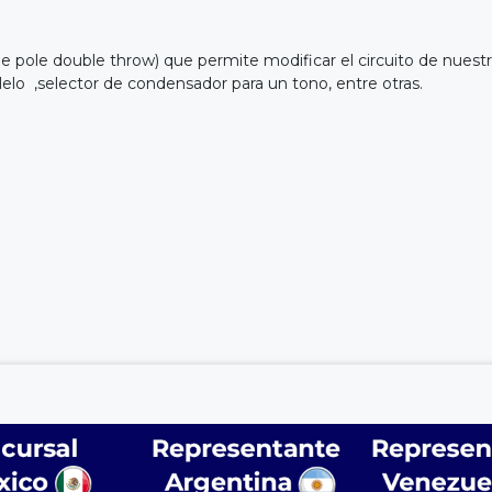
 pole double throw) que permite modificar el circuito de nuest
lelo ,selector de condensador para un tono, entre otras.