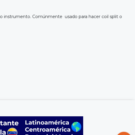
ro instrumento. Comúnmente usado para hacer coil split o