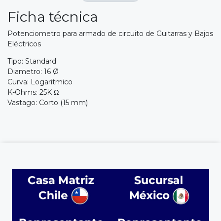
Ficha técnica
Potenciometro para armado de circuito de Guitarras y Bajos
Eléctricos
Tipo: Standard
Diametro: 16 Ø
Curva: Logaritmico
K-Ohms: 25K Ω
Vastago: Corto (15 mm)