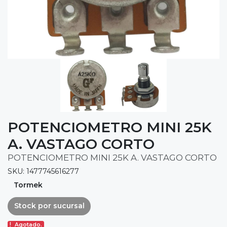
POTENCIOMETRO MINI 25K
A. VASTAGO CORTO
POTENCIOMETRO MINI 25K A. VASTAGO CORTO
SKU: 1477745616277
Tormek
Stock por sucursal
Agotado.