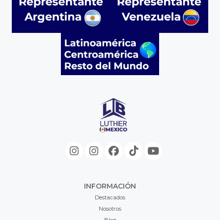
INFORMACIÓN
Destacados
Nosotros