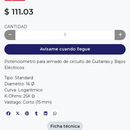
$ 111.03
CANTIDAD
Avísame cuando llegue
Potenciometro para armado de circuito de Guitarras y Bajos
Eléctricos
Tipo: Standard
Diametro: 16 Ø
Curva: Logaritmico
K-Ohms: 25K Ω
Vastago: Corto (15 mm)
Ficha técnica