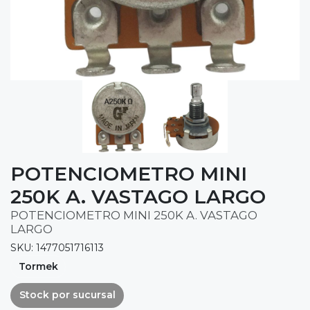
POTENCIOMETRO MINI
250K A. VASTAGO LARGO
POTENCIOMETRO MINI 250K A. VASTAGO
LARGO
SKU: 1477051716113
Tormek
Stock por sucursal