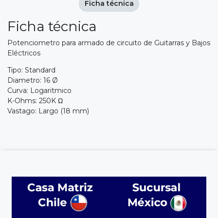
Ficha técnica
Ficha técnica
Potenciometro para armado de circuito de Guitarras y Bajos
Eléctricos
Tipo: Standard
Diametro: 16 Ø
Curva: Logaritmico
K-Ohms: 250K Ω
Vastago: Largo (18 mm)