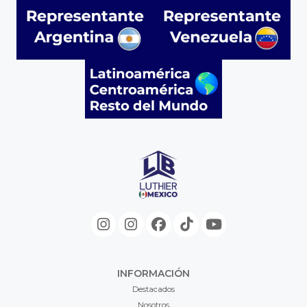
INFORMACIÓN
Destacados
Nosotros