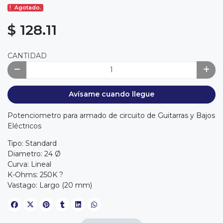
Agotado.
$ 128.11
CANTIDAD
Avísame cuando llegue
Potenciometro para armado de circuito de Guitarras y Bajos
Eléctricos
Tipo: Standard
Diametro: 24 Ø
Curva: Lineal
K-Ohms: 250K ?
Vastago: Largo (20 mm)