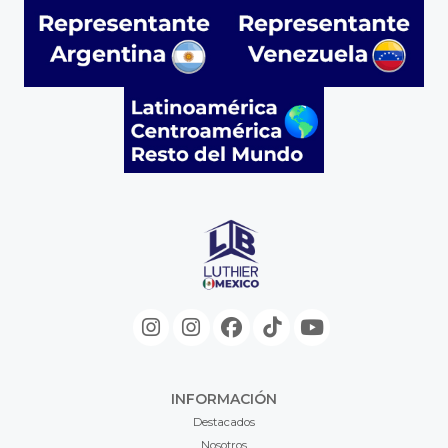
INFORMACIÓN
Destacados
Nosotros