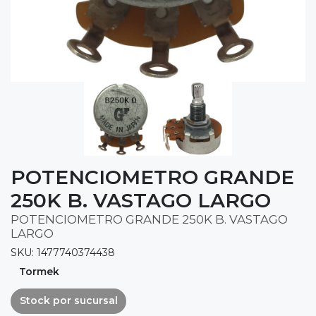
POTENCIOMETRO GRANDE
250K B. VASTAGO LARGO
POTENCIOMETRO GRANDE 250K B. VASTAGO
LARGO
SKU: 1477740374438
Tormek
Stock por sucursal