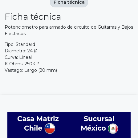
Ficha técnica
Ficha técnica
Potenciometro para armado de circuito de Guitarras y Bajos
Eléctricos
Tipo: Standard
Diametro: 24 Ø
Curva: Lineal
K-Ohms: 250K ?
Vastago: Largo (20 mm)