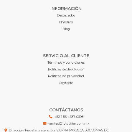
INFORMACIÓN
Destacados
Nosotros
Blog
SERVICIO AL CLIENTE
Términos y condiciones
Políticas de devolución
Políticas de privacidad
Contacto
CONTÁCTANOS
+52 1 56 4387 0698
ventas@lbluthier.com.mx
Dirección Fiscal sin atención: SIERRA MOJADA 560, LOMAS DE