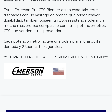
Estos Emerson Pro CTS Blender están especialmente
diseñados con un vástago de bronce que brinda mayor
durabilidad, también poseen un ±8% resistencia tolerancia,
mucho mas preciso comparado con otros potenciometros
CTS que venden otros proveedores.
Cada potenciómetro incluye una golilla plana, una golilla
dentada y 2 tuercas hexagonales.
***EL PRECIO PUBLICADO ES POR 1 POTENCIOMETRO***