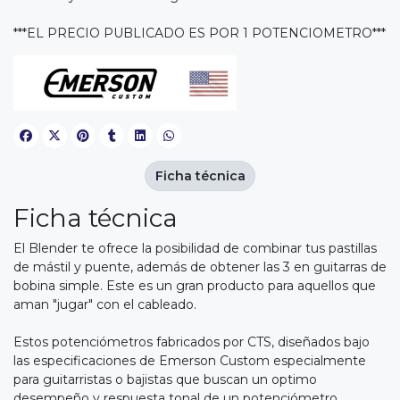
***EL PRECIO PUBLICADO ES POR 1 POTENCIOMETRO***
Ficha técnica
Ficha técnica
El Blender te ofrece la posibilidad de combinar tus pastillas
de mástil y puente, además de obtener las 3 en guitarras de
bobina simple. Este es un gran producto para aquellos que
aman "jugar" con el cableado.
Estos potenciómetros fabricados por CTS, diseñados bajo
las especificaciones de Emerson Custom especialmente
para guitarristas o bajistas que buscan un optimo
desempeño y respuesta tonal de un potenciómetro.