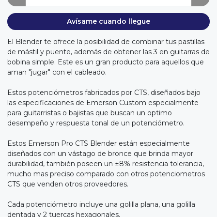
Avísame cuando llegue
El Blender te ofrece la posibilidad de combinar tus pastillas
de mástil y puente, además de obtener las 3 en guitarras de
bobina simple. Este es un gran producto para aquellos que
aman "jugar" con el cableado.
Estos potenciómetros fabricados por CTS, diseñados bajo
las especificaciones de Emerson Custom especialmente
para guitarristas o bajistas que buscan un optimo
desempeño y respuesta tonal de un potenciómetro.
Estos Emerson Pro CTS Blender están especialmente
diseñados con un vástago de bronce que brinda mayor
durabilidad, también poseen un ±8% resistencia tolerancia,
mucho mas preciso comparado con otros potenciometros
CTS que venden otros proveedores.
Cada potenciómetro incluye una golilla plana, una golilla
dentada y 2 tuercas hexagonales.