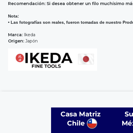
Recomendación: Si desea obtener un filo muchísimo más
Nota:
• Las fotografías son reales, fueron tomadas de nuestro Prod
Marca:
Ikeda
Origen:
Japón