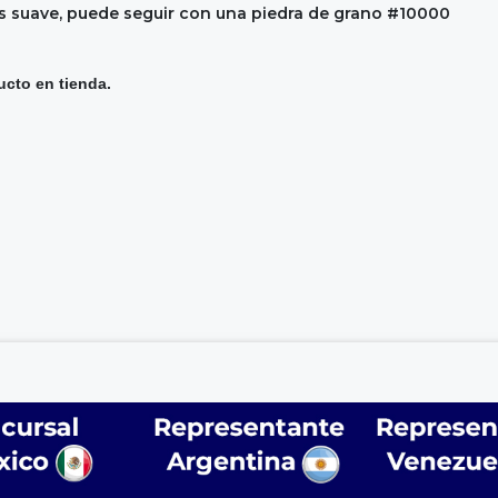
 suave, puede seguir con una piedra de grano #10000
ucto en tienda.