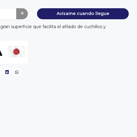
Avísame cuando llegue
 gran superficie que facilita el afilado de cuchillos y