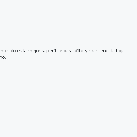
o solo es la mejor superficie para afilar y mantener la hoja
ho.