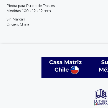
Piedra para Pulido de Trastes
Medidas: 100 x 12 x 12 mm
Sin Marcan
Origen: China