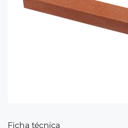
Ficha técnica