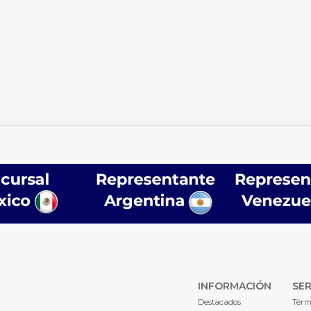
INFORMACIÓN
SER
Destacados
Térm