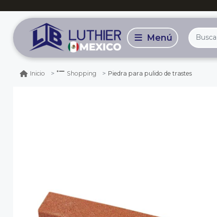
Piedra para pulido de trastes
Inicio
Shopping