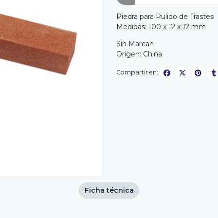
Piedra para Pulido de Trastes
Medidas: 100 x 12 x 12 mm
Sin Marcan
Origen: China
Compartir en:
Ficha técnica