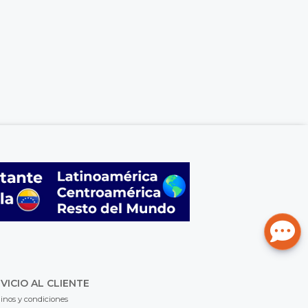
VICIO AL CLIENTE
inos y condiciones