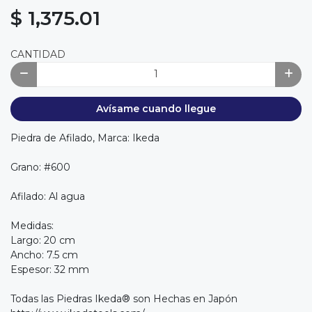
$ 1,375.01
CANTIDAD
Avísame cuando llegue
Piedra de Afilado, Marca: Ikeda
Grano: #600
Afilado: Al agua
Medidas:
Largo: 20 cm
Ancho: 7.5 cm
Espesor: 32 mm
Todas las Piedras Ikeda® son Hechas en Japón