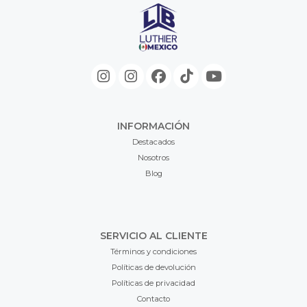
INFORMACIÓN
Destacados
Nosotros
Blog
SERVICIO AL CLIENTE
Términos y condiciones
Políticas de devolución
Políticas de privacidad
Contacto