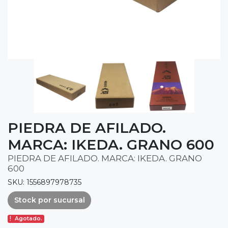
PIEDRA DE AFILADO.
MARCA: IKEDA. GRANO 600
PIEDRA DE AFILADO. MARCA: IKEDA. GRANO
600
SKU: 1556897978735
Stock por sucursal
Agotado.