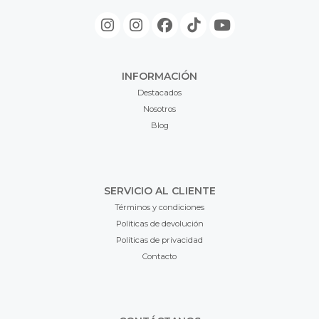
INFORMACIÓN
Destacados
Nosotros
Blog
SERVICIO AL CLIENTE
Términos y condiciones
Políticas de devolución
Políticas de privacidad
Contacto