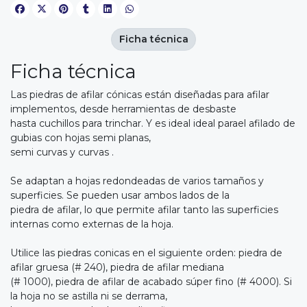
Ficha técnica
Ficha técnica
Las piedras de afilar cónicas están diseñadas para afilar
implementos, desde herramientas de desbaste
hasta cuchillos para trinchar. Y es ideal ideal parael afilado de
gubias con hojas semi planas,
semi curvas y curvas .
Se adaptan a hojas redondeadas de varios tamaños y
superficies. Se pueden usar ambos lados de la
piedra de afilar, lo que permite afilar tanto las superficies
internas como externas de la hoja.
Utilice las piedras conicas en el siguiente orden: piedra de
afilar gruesa (# 240), piedra de afilar mediana
(# 1000), piedra de afilar de acabado súper fino (# 4000). Si
la hoja no se astilla ni se derrama,