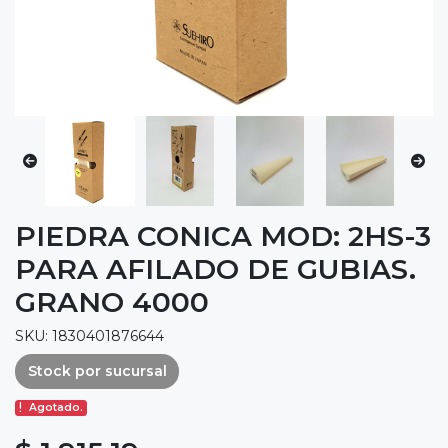
PIEDRA CONICA MOD: 2HS-3
PARA AFILADO DE GUBIAS.
GRANO 4000
SKU: 1830401876644
Stock por sucursal
Agotado.