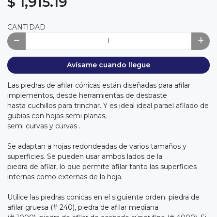
$ 1,915.19
CANTIDAD
Avísame cuando llegue
Las piedras de afilar cónicas están diseñadas para afilar
implementos, desde herramientas de desbaste
hasta cuchillos para trinchar. Y es ideal ideal parael afilado de
gubias con hojas semi planas,
semi curvas y curvas .
Se adaptan a hojas redondeadas de varios tamaños y
superficies. Se pueden usar ambos lados de la
piedra de afilar, lo que permite afilar tanto las superficies
internas como externas de la hoja.
Utilice las piedras conicas en el siguiente orden: piedra de
afilar gruesa (# 240), piedra de afilar mediana