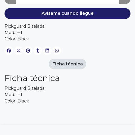
Avísame cuando llegue
Pickguard Biselada
Mod: F-1
Color: Black
Ficha técnica
Ficha técnica
Pickguard Biselada
Mod: F-1
Color: Black