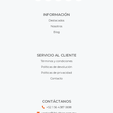
INFORMACIÓN
Destacados
Nosotros
Blog
SERVICIO AL CLIENTE
Términos y condiciones
Políticas de devolución
Políticas de privacidad
Contacto
CONTÁCTANOS
+52 1 56 4387 0698