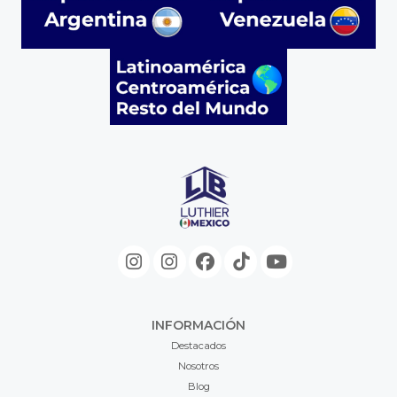
INFORMACIÓN
Destacados
Nosotros
Blog