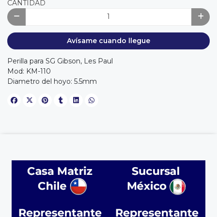
CANTIDAD
Avísame cuando llegue
Perilla para SG Gibson, Les Paul
Mod: KM-110
Diametro del hoyo: 5.5mm