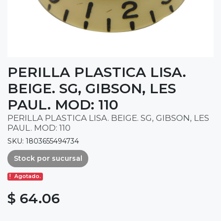
PERILLA PLASTICA LISA.
BEIGE. SG, GIBSON, LES
PAUL. MOD: 110
PERILLA PLASTICA LISA. BEIGE. SG, GIBSON, LES
PAUL. MOD: 110
SKU: 1803655494734
Stock por sucursal
Agotado.
$ 64.06