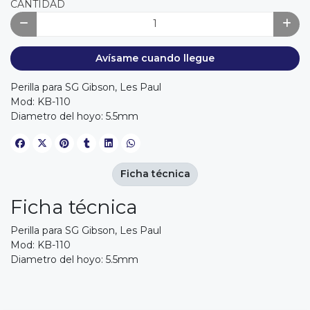
CANTIDAD
Avísame cuando llegue
Perilla para SG Gibson, Les Paul
Mod: KB-110
Diametro del hoyo: 5.5mm
Ficha técnica
Ficha técnica
Perilla para SG Gibson, Les Paul
Mod: KB-110
Diametro del hoyo: 5.5mm