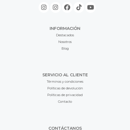
INFORMACIÓN
Destacados
Nosotros
Blog
SERVICIO AL CLIENTE
Términos y condiciones
Políticas de devolución
Políticas de privacidad
Contacto
CONTÁCTANOS