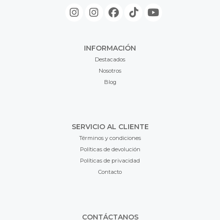
INFORMACIÓN
Destacados
Nosotros
Blog
SERVICIO AL CLIENTE
Términos y condiciones
Políticas de devolución
Políticas de privacidad
Contacto
CONTÁCTANOS