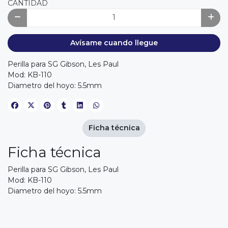
CANTIDAD
Avísame cuando llegue
Perilla para SG Gibson, Les Paul
Mod: KB-110
Diametro del hoyo: 5.5mm
Ficha técnica
Ficha técnica
Perilla para SG Gibson, Les Paul
Mod: KB-110
Diametro del hoyo: 5.5mm