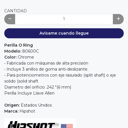
CANTIDAD
Avísame cuando llegue
Perilla O Ring
Modelo:
80600C
Color:
Chrome
• Fabricada con máquinas de alta precisión
• Incluye 3 anillos de goma anti-deslizante.
• Para potenciometros con eje rasurado (split shaft) o eje
solido (solid shaft
Diametro del orificio .242 "(6 mm)
Perilla Incluye Llave Allen
Origen:
Estados Unidos
Marca:
Hipshot