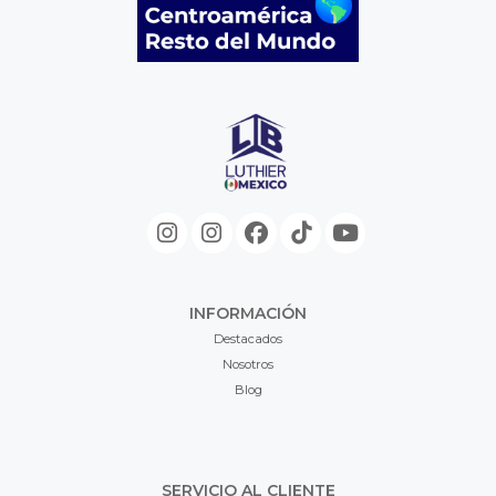
INFORMACIÓN
Destacados
Nosotros
Blog
SERVICIO AL CLIENTE