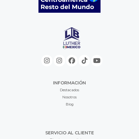
INFORMACIÓN
Destacados
Nosotros
Blog
SERVICIO AL CLIENTE