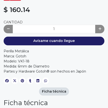
$ 160.14
CANTIDAD
Avísame cuando llegue
Perilla Metálica
Marca: Gotoh
Modelo: VK1-18
Medida: 6mm de Diametro
Partes y Hardware Gotoh® son hechos en Japón
Ficha técnica
Ficha técnica