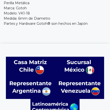
Perilla Metálica
Marca: Gotoh
Modelo: VK1-18
Medida: 6mm de Diametro
Partes y Hardware Gotoh® son hechos en Japón