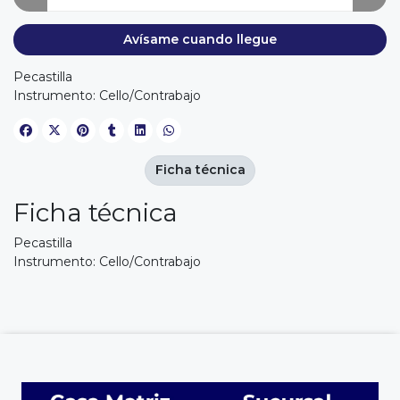
Avísame cuando llegue
Pecastilla
Instrumento: Cello/Contrabajo
Ficha técnica
Ficha técnica
Pecastilla
Instrumento: Cello/Contrabajo