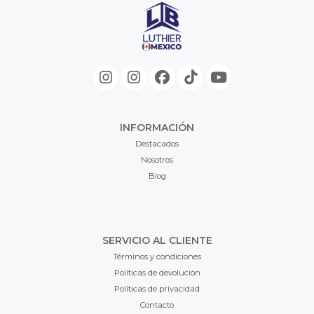
INFORMACIÓN
Destacados
Nosotros
Blog
SERVICIO AL CLIENTE
Términos y condiciones
Políticas de devolución
Políticas de privacidad
Contacto