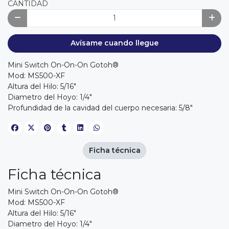
CANTIDAD
Avísame cuando llegue
Mini Switch On-On-On Gotoh®
Mod: MS500-XF
Altura del Hilo: 5/16"
Diametro del Hoyo: 1/4"
Profundidad de la cavidad del cuerpo necesaria: 5/8"
Ficha técnica
Ficha técnica
Mini Switch On-On-On Gotoh®
Mod: MS500-XF
Altura del Hilo: 5/16"
Diametro del Hoyo: 1/4"