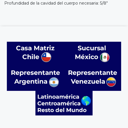
Profundidad de la cavidad del cuerpo necesaria: 5/8"