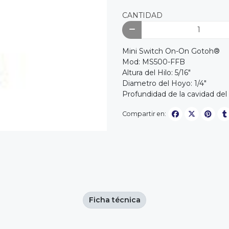
CANTIDAD
Mini Switch On-On Gotoh®
Mod: MS500-FFB
Altura del Hilo: 5/16"
Diametro del Hoyo: 1/4"
Profundidad de la cavidad del 
Compartir en:
Ficha técnica