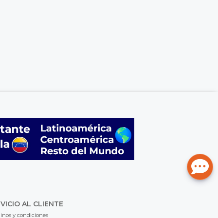
VICIO AL CLIENTE
inos y condiciones