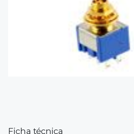
Ficha técnica