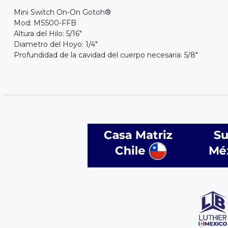
Mini Switch On-On Gotoh®
Mod: MS500-FFB
Altura del Hilo: 5/16"
Diametro del Hoyo: 1/4"
Profundidad de la cavidad del cuerpo necesaria: 5/8"