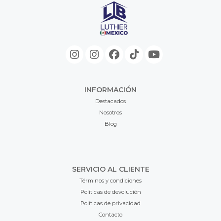
INFORMACIÓN
Destacados
Nosotros
Blog
SERVICIO AL CLIENTE
Términos y condiciones
Políticas de devolución
Políticas de privacidad
Contacto