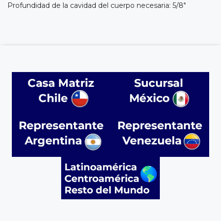
Profundidad de la cavidad del cuerpo necesaria: 5/8"