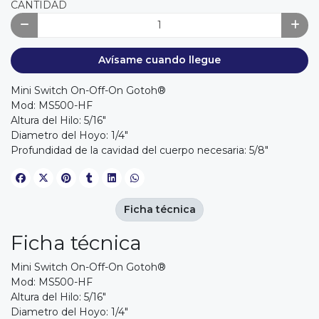
CANTIDAD
Avísame cuando llegue
Mini Switch On-Off-On Gotoh®
Mod: MS500-HF
Altura del Hilo: 5/16"
Diametro del Hoyo: 1/4"
Profundidad de la cavidad del cuerpo necesaria: 5/8"
Ficha técnica
Ficha técnica
Mini Switch On-Off-On Gotoh®
Mod: MS500-HF
Altura del Hilo: 5/16"
Diametro del Hoyo: 1/4"