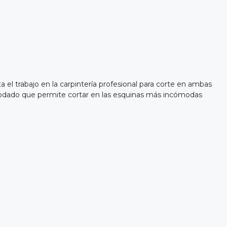
ta el trabajo en la carpintería profesional para corte en ambas
acodado que permite cortar en las esquinas más incómodas