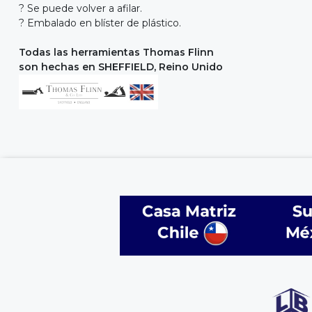
? Se puede volver a afilar.
? Embalado en blíster de plástico.
Todas las herramientas Thomas Flinn
son hechas en SHEFFIELD, Reino Unido