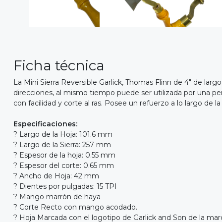
Ficha técnica
La Mini Sierra Reversible Garlick, Thomas Flinn de 4" de largo
direcciones, al mismo tiempo puede ser utilizada por una p
con facilidad y corte al ras. Posee un refuerzo a lo largo de 
Especificaciones:
? Largo de la Hoja: 101.6 mm
? Largo de la Sierra: 257 mm
? Espesor de la hoja: 0.55 mm
? Espesor del corte: 0.65 mm
? Ancho de Hoja: 42 mm
? Dientes por pulgadas: 15 TPI
? Mango marrón de haya
? Corte Recto con mango acodado.
? Hoja Marcada con el logotipo de Garlick and Son de la mar