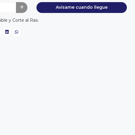
Avísame cuando llegue
ble y Corte al Ras.