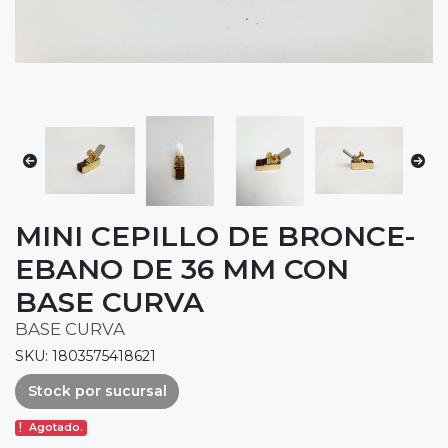
MINI CEPILLO DE BRONCE-
EBANO DE 36 MM CON
BASE CURVA
BASE CURVA
SKU: 1803575418621
Stock por sucursal
Agotado.