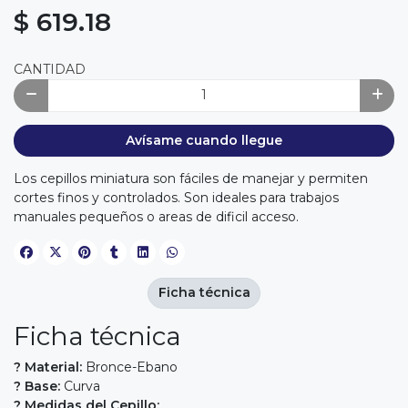
$ 619.18
CANTIDAD
Avísame cuando llegue
Los cepillos miniatura son fáciles de manejar y permiten
cortes finos y controlados. Son ideales para trabajos
manuales pequeños o areas de dificil acceso.
Ficha técnica
Ficha técnica
? Material:
Bronce-Ebano
? Base:
Curva
? Medidas del Cepillo: