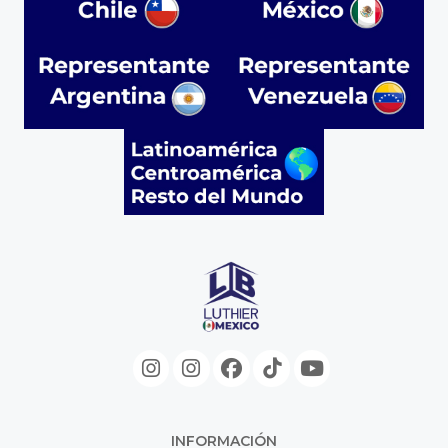
INFORMACIÓN