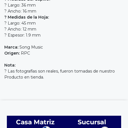
? Largo: 36 mm
? Ancho: 16 mm
? Medidas de la Hoja:
? Largo: 45 mm
? Ancho: 12 mm
? Espesor: 1.9 mm
Marca:
Song Music
Origen:
RPC
Nota:
? Las fotografías son reales, fueron tomadas de nuestro
Producto en tienda.