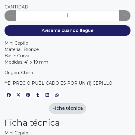
CANTIDAD
Avísame cuando llegue
Mini Cepillo
Material: Bronce
Base: Curva
Medidas: 41 x 19 mm
Origen: China
**El PRECIO PUBLICADO ES POR UN (1) CEPILLO
Ficha técnica
Ficha técnica
Mini Cepillo