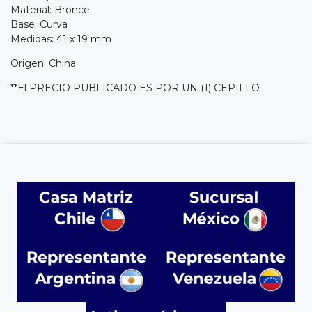
Material: Bronce
Base: Curva
Medidas: 41 x 19 mm
Origen: China
**El PRECIO PUBLICADO ES POR UN (1) CEPILLO