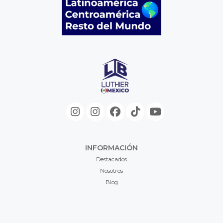
INFORMACIÓN
Destacados
Nosotros
Blog