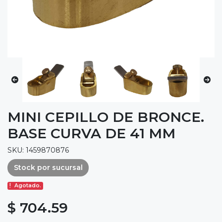
MINI CEPILLO DE BRONCE.
BASE CURVA DE 41 MM
SKU: 1459870876
Stock por sucursal
Agotado.
$ 704.59