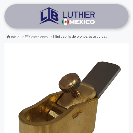
Mini cepillo de bronce. base curva de 41 mm
Inicio
Colecciones