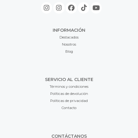
INFORMACIÓN
Destacados
Nosotros
Blog
SERVICIO AL CLIENTE
Términos y condiciones
Políticas de devolución
Políticas de privacidad
Contacto
CONTÁCTANOS