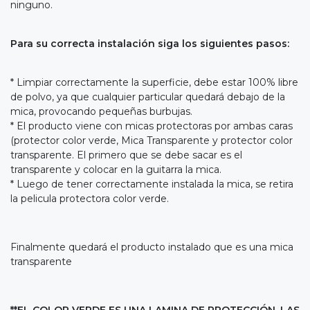
ninguno.
Para su correcta instalación siga los siguientes pasos:
* Limpiar correctamente la superficie, debe estar 100% libre
de polvo, ya que cualquier particular quedará debajo de la
mica, provocando pequeñas burbujas.
* El producto viene con micas protectoras por ambas caras
(protector color verde, Mica Transparente y protector color
transparente. El primero que se debe sacar es el
transparente y colocar en la guitarra la mica.
* Luego de tener correctamente instalada la mica, se retira
la pelicula protectora color verde.
Finalmente quedará el producto instalado que es una mica
transparente