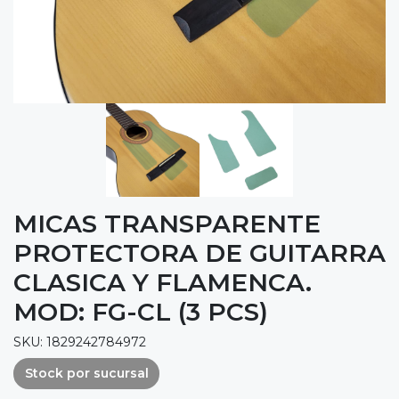
MICAS TRANSPARENTE
PROTECTORA DE GUITARRA
CLASICA Y FLAMENCA.
MOD: FG-CL (3 PCS)
SKU: 1829242784972
Stock por sucursal