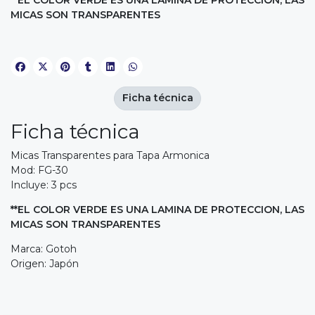
**EL COLOR VERDE ES UNA LAMINA DE PROTECCIÓN, LAS
MICAS SON TRANSPARENTES
Ficha técnica
Ficha técnica
Micas Transparentes para Tapa Armonica
Mod: FG-30
Incluye: 3 pcs
**EL COLOR VERDE ES UNA LAMINA DE PROTECCION, LAS
MICAS SON TRANSPARENTES
Marca: Gotoh
Origen: Japón