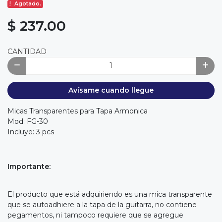
Agotado.
$ 237.00
CANTIDAD
Avísame cuando llegue
Micas Transparentes para Tapa Armonica
Mod: FG-30
Incluye: 3 pcs
Importante:
El producto que está adquiriendo es una mica transparente
que se autoadhiere a la tapa de la guitarra, no contiene
pegamentos, ni tampoco requiere que se agregue