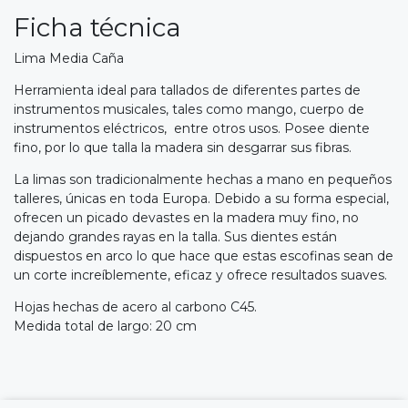
Ficha técnica
Lima Media Caña
Herramienta ideal para tallados de diferentes partes de
instrumentos musicales, tales como mango, cuerpo de
instrumentos eléctricos, entre otros usos. Posee diente
fino, por lo que talla la madera sin desgarrar sus fibras.
La limas son tradicionalmente hechas a mano en pequeños
talleres, únicas en toda Europa. Debido a su forma especial,
ofrecen un picado devastes en la madera muy fino, no
dejando grandes rayas en la talla. Sus dientes están
dispuestos en arco lo que hace que estas escofinas sean de
un corte increíblemente, eficaz y ofrece resultados suaves.
Hojas hechas de acero al carbono C45.
Medida total de largo: 20 cm