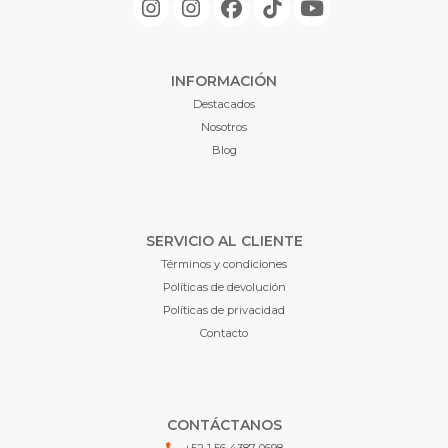
INFORMACIÓN
Destacados
Nosotros
Blog
SERVICIO AL CLIENTE
Términos y condiciones
Políticas de devolución
Políticas de privacidad
Contacto
CONTÁCTANOS
+52 1 56 4387 0698