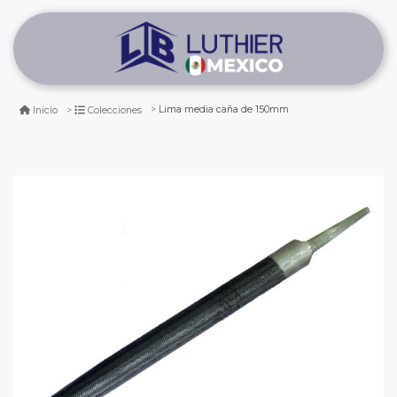
Lima media caña de 150mm
Inicio
Colecciones