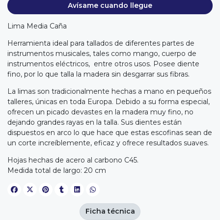
Avísame cuando llegue
Lima Media Caña
Herramienta ideal para tallados de diferentes partes de
instrumentos musicales, tales como mango, cuerpo de
instrumentos eléctricos, entre otros usos. Posee diente
fino, por lo que talla la madera sin desgarrar sus fibras.
La limas son tradicionalmente hechas a mano en pequeños
talleres, únicas en toda Europa. Debido a su forma especial,
ofrecen un picado devastes en la madera muy fino, no
dejando grandes rayas en la talla. Sus dientes están
dispuestos en arco lo que hace que estas escofinas sean de
un corte increíblemente, eficaz y ofrece resultados suaves.
Hojas hechas de acero al carbono C45.
Medida total de largo: 20 cm
Ficha técnica