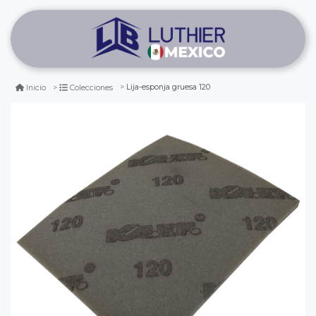
Lija-esponja gruesa 120
Inicio
Colecciones