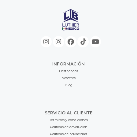
INFORMACIÓN
Destacados
Nosotros
Blog
SERVICIO AL CLIENTE
Términos y condiciones
Políticas de devolución
Políticas de privacidad