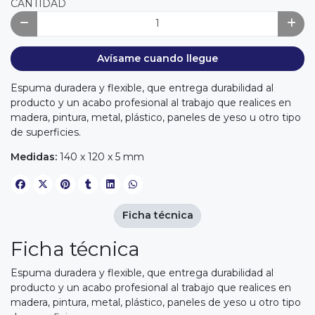
CANTIDAD
Avísame cuando llegue
Espuma duradera y flexible, que entrega durabilidad al
producto y un acabo profesional al trabajo que realices en
madera, pintura, metal, plástico, paneles de yeso u otro tipo
de superficies.
Medidas:
140 x 120 x 5 mm
Ficha técnica
Ficha técnica
Espuma duradera y flexible, que entrega durabilidad al
producto y un acabo profesional al trabajo que realices en
madera, pintura, metal, plástico, paneles de yeso u otro tipo