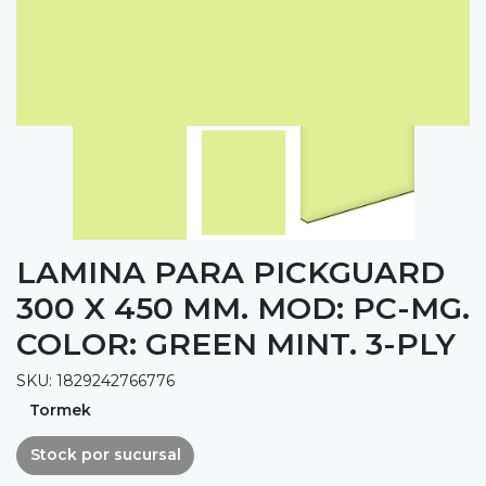
LAMINA PARA PICKGUARD
300 X 450 MM. MOD: PC-MG.
COLOR: GREEN MINT. 3-PLY
SKU: 1829242766776
Tormek
Stock por sucursal