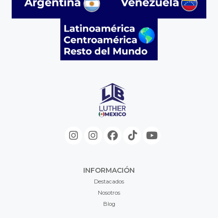
INFORMACIÓN
Destacados
Nosotros
Blog