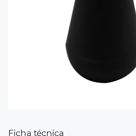
Ficha técnica