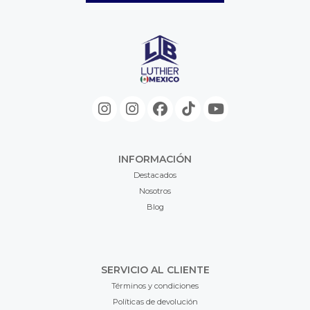
INFORMACIÓN
Destacados
Nosotros
Blog
SERVICIO AL CLIENTE
Términos y condiciones
Políticas de devolución