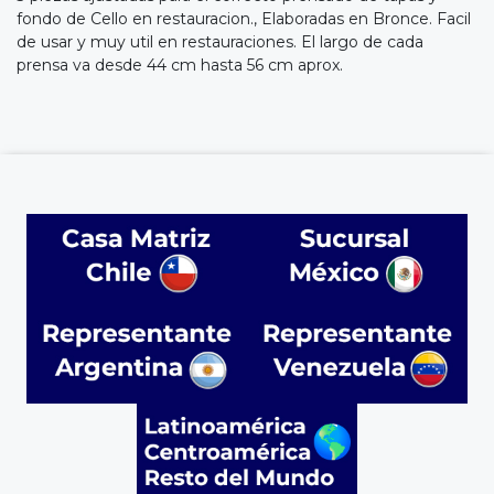
fondo de Cello en restauracion., Elaboradas en Bronce. Facil
de usar y muy util en restauraciones. El largo de cada
prensa va desde 44 cm hasta 56 cm aprox.