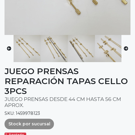
JUEGO PRENSAS
REPARACIÓN TAPAS CELLO
3PCS
JUEGO PRENSAS DESDE 44 CM HASTA 56 CM
APROX.
SKU: 1459978123
Stock por sucursal
Agotado.