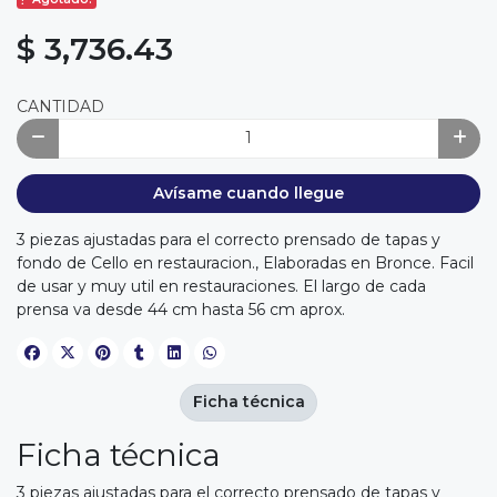
$ 3,736.43
CANTIDAD
Avísame cuando llegue
3 piezas ajustadas para el correcto prensado de tapas y
fondo de Cello en restauracion., Elaboradas en Bronce. Facil
de usar y muy util en restauraciones. El largo de cada
prensa va desde 44 cm hasta 56 cm aprox.
Ficha técnica
Ficha técnica
3 piezas ajustadas para el correcto prensado de tapas y