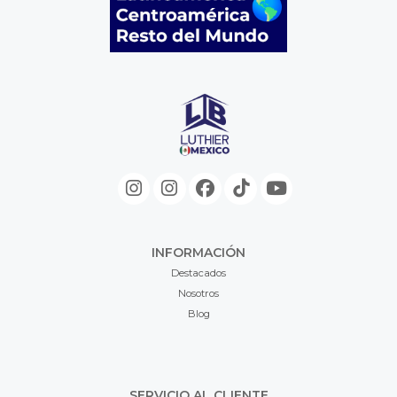
INFORMACIÓN
Destacados
Nosotros
Blog
SERVICIO AL CLIENTE