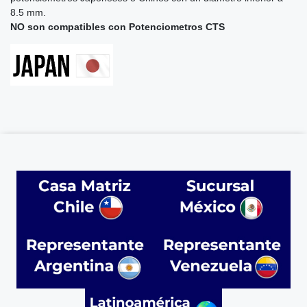
8.5 mm.
NO son compatibles con Potenciometros CTS