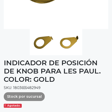
INDICADOR DE POSICIÓN
DE KNOB PARA LES PAUL.
COLOR: GOLD
SKU: 1803655482949
Stock por sucursal
Agotado.