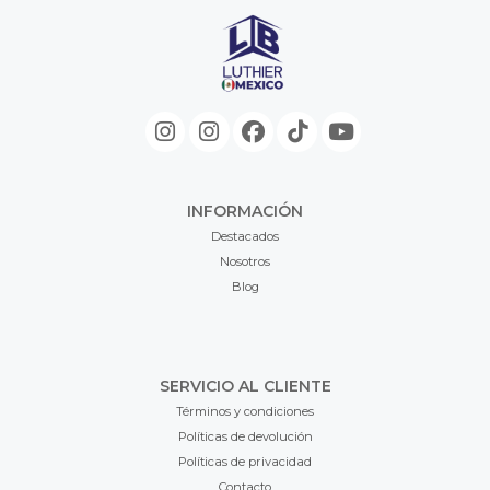
INFORMACIÓN
Destacados
Nosotros
Blog
SERVICIO AL CLIENTE
Términos y condiciones
Políticas de devolución
Políticas de privacidad
Contacto