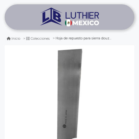
Hoja de repuesto para sierra douzuki
Inicio
Colecciones