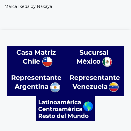
Marca Ikeda by Nakaya