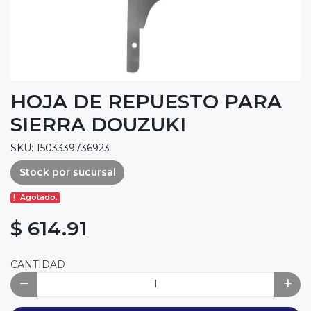
HOJA DE REPUESTO PARA
SIERRA DOUZUKI
SKU: 1503339736923
Stock por sucursal
Agotado.
$ 614.91
CANTIDAD