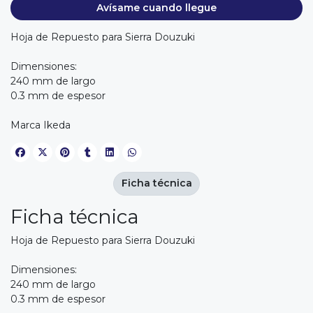
Avísame cuando llegue
Hoja de Repuesto para Sierra Douzuki
Dimensiones:
240 mm de largo
0.3 mm de espesor
Marca Ikeda
Ficha técnica
Ficha técnica
Hoja de Repuesto para Sierra Douzuki
Dimensiones:
240 mm de largo
0.3 mm de espesor