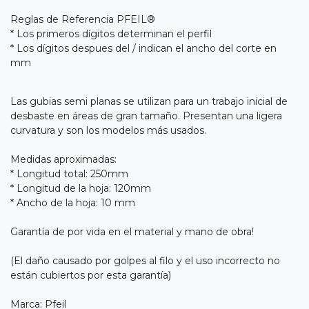
Reglas de Referencia PFEIL®
* Los primeros dígitos determinan el perfil
* Los dígitos despues del / indican el ancho del corte en
mm
Las gubias semi planas se utilizan para un trabajo inicial de
desbaste en áreas de gran tamaño. Presentan una ligera
curvatura y son los modelos más usados.
Medidas aproximadas:
* Longitud total: 250mm
* Longitud de la hoja: 120mm
* Ancho de la hoja: 10 mm
Garantía de por vida en el material y mano de obra!
(El daño causado por golpes al filo y el uso incorrecto no
están cubiertos por esta garantía)
Marca: Pfeil