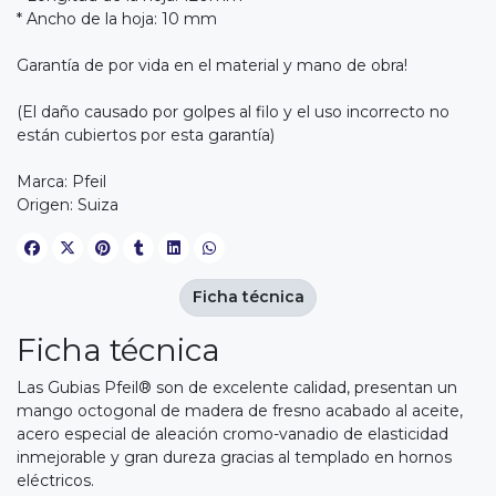
* Ancho de la hoja: 10 mm
Garantía de por vida en el material y mano de obra!
(El daño causado por golpes al filo y el uso incorrecto no
están cubiertos por esta garantía)
Marca: Pfeil
Origen: Suiza
Ficha técnica
Ficha técnica
Las Gubias Pfeil® son de excelente calidad, presentan un
mango octogonal de madera de fresno acabado al aceite,
acero especial de aleación cromo-vanadio de elasticidad
inmejorable y gran dureza gracias al templado en hornos
eléctricos.