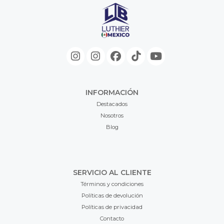
INFORMACIÓN
Destacados
Nosotros
Blog
SERVICIO AL CLIENTE
Términos y condiciones
Políticas de devolución
Políticas de privacidad
Contacto