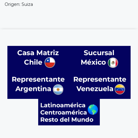
Origen: Suiza