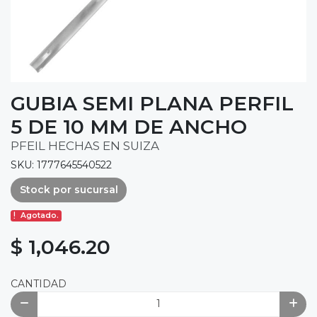
GUBIA SEMI PLANA PERFIL
5 DE 10 MM DE ANCHO
PFEIL HECHAS EN SUIZA
SKU: 1777645540522
Stock por sucursal
Agotado.
$ 1,046.20
CANTIDAD