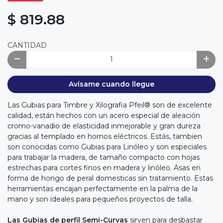
$ 819.88
CANTIDAD
Avísame cuando llegue
Las Gubias para Timbre y Xilografia Pfeil® son de excelente
calidad, están hechos con un acero especial de aleación
cromo-vanadio de elasticidad inmejorable y gran dureza
gracias al templado en hornos eléctricos. Estás, tambien
son conocidas como Gubias para Linóleo y son especiales
para trabajar la madera, de tamaño compacto con hojas
estrechas para cortes finos en madera y linóleo. Asas en
forma de hongo de peral domesticas sin tratamiento. Estas
herramientas encajan perfectamente en la palma de la
mano y son ideales para pequeños proyectos de talla.
Las Gubias de perfil Semi-Curvas
sirven para desbastar