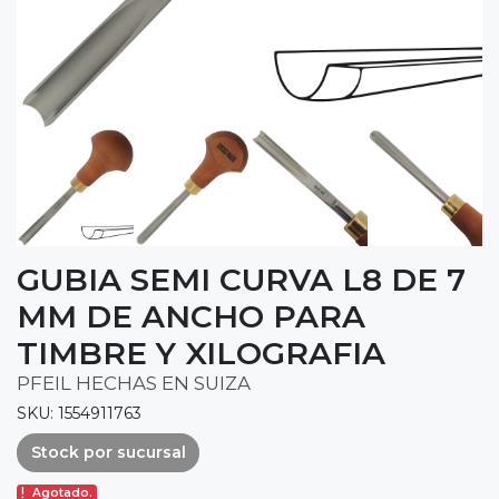
GUBIA SEMI CURVA L8 DE 7
MM DE ANCHO PARA
TIMBRE Y XILOGRAFIA
PFEIL HECHAS EN SUIZA
SKU: 1554911763
Stock por sucursal
Agotado.