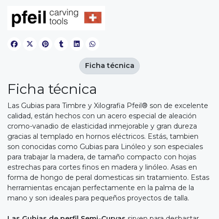
Ficha técnica
Ficha técnica
Las Gubias para Timbre y Xilografia Pfeil® son de excelente
calidad, están hechos con un acero especial de aleación
cromo-vanadio de elasticidad inmejorable y gran dureza
gracias al templado en hornos eléctricos. Estás, tambien
son conocidas como Gubias para Linóleo y son especiales
para trabajar la madera, de tamaño compacto con hojas
estrechas para cortes finos en madera y linóleo. Asas en
forma de hongo de peral domesticas sin tratamiento. Estas
herramientas encajan perfectamente en la palma de la
mano y son ideales para pequeños proyectos de talla.
Las Gubias de perfil Semi-Curvas
sirven para desbastar