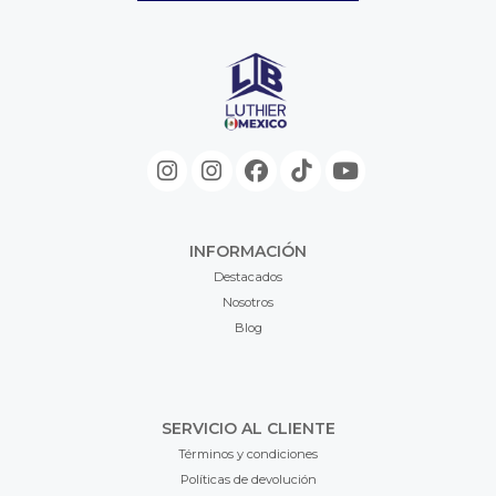
INFORMACIÓN
Destacados
Nosotros
Blog
SERVICIO AL CLIENTE
Términos y condiciones
Políticas de devolución