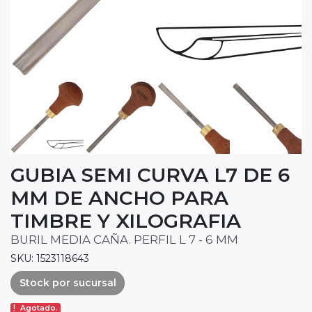
GUBIA SEMI CURVA L7 DE 6
MM DE ANCHO PARA
TIMBRE Y XILOGRAFIA
BURIL MEDIA CAÑA. PERFIL L 7 - 6 MM
SKU: 1523118643
Stock por sucursal
Agotado.