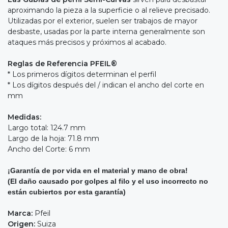
aproximando la pieza a la superficie o al relieve precisado.
Utilizadas por el exterior, suelen ser trabajos de mayor
desbaste, usadas por la parte interna generalmente son
ataques más precisos y próximos al acabado.
Reglas de Referencia PFEIL®
* Los primeros dígitos determinan el perfil
* Los dígitos después del / indican el ancho del corte en
mm
Medidas:
Largo total: 124.7 mm
Largo de la hoja: 71.8 mm
Ancho del Corte: 6 mm
¡Garantía de por vida en el material y mano de obra!
(El daño causado por golpes al filo y el uso incorrecto no
están cubiertos por esta garantía)
Marca:
Pfeil
Origen:
Suiza