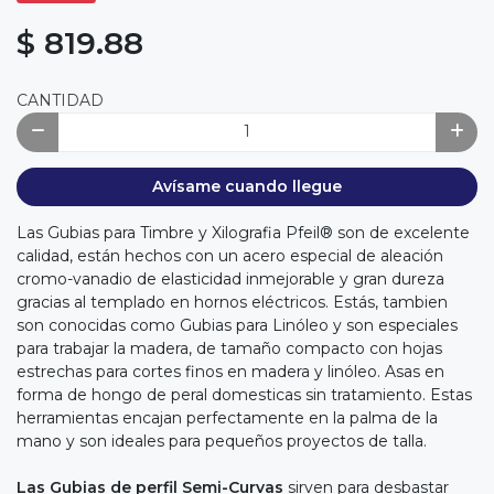
$ 819.88
CANTIDAD
Avísame cuando llegue
Las Gubias para Timbre y Xilografia Pfeil® son de excelente
calidad, están hechos con un acero especial de aleación
cromo-vanadio de elasticidad inmejorable y gran dureza
gracias al templado en hornos eléctricos. Estás, tambien
son conocidas como Gubias para Linóleo y son especiales
para trabajar la madera, de tamaño compacto con hojas
estrechas para cortes finos en madera y linóleo. Asas en
forma de hongo de peral domesticas sin tratamiento. Estas
herramientas encajan perfectamente en la palma de la
mano y son ideales para pequeños proyectos de talla.
Las Gubias de perfil Semi-Curvas
sirven para desbastar