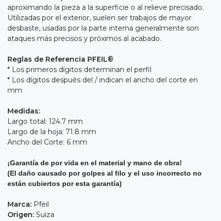
aproximando la pieza a la superficie o al relieve precisado.
Utilizadas por el exterior, suelen ser trabajos de mayor
desbaste, usadas por la parte interna generalmente son
ataques más precisos y próximos al acabado.
Reglas de Referencia PFEIL®
* Los primeros dígitos determinan el perfil
* Los dígitos después del / indican el ancho del corte en
mm
Medidas:
Largo total: 124.7 mm
Largo de la hoja: 71.8 mm
Ancho del Corte: 6 mm
¡Garantía de por vida en el material y mano de obra!
(El daño causado por golpes al filo y el uso incorrecto no
están cubiertos por esta garantía)
Marca:
Pfeil
Origen:
Suiza