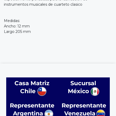
instrumentos musicales de cuarteto clasico
Medidas:
Ancho: 12 mm
Largo 205 mm