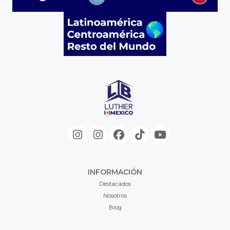
INFORMACIÓN
Destacados
Nosotros
Blog