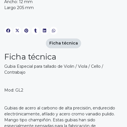
Ancho: 12 mm
Largo 205 mm
Ficha técnica
Ficha técnica
Gubia Especial para tallado de Violin / Viola / Cello /
Contrabajo
Mod: GL2
Gubias de acero al carbono de alta precisión, endurecido
electrónicamente, afilado y acero cromo vanadio pulido.
Mango tipo champiñón. Estas gubias han sido
especialmente pensadas para la fabricación de