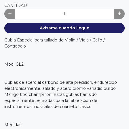
CANTIDAD
Avísame cuando llegue
Gubia Especial para tallado de Violin / Viola / Cello /
Contrabajo
Mod: GL2
Gubias de acero al carbono de alta precisión, endurecido
electrónicamente, afilado y acero cromo vanadio pulido.
Mango tipo champiñón. Estas gubias han sido
especialmente pensadas para la fabricación de
instrumentos musicales de cuarteto clasico
Medidas: