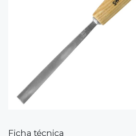
Ficha técnica