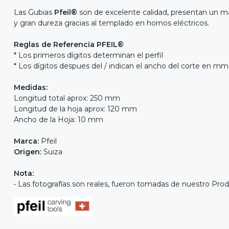
Las Gubias
Pfeil®
son de excelente calidad, presentan un ma
y gran dureza gracias al templado en hornos eléctricos.
Reglas de Referencia PFEIL®
* Los primeros dígitos determinan el perfil
* Los dígitos despues del / indican el ancho del corte en mm
Medidas:
Longitud total aprox: 250 mm
Longitud de la hoja aprox: 120 mm
Ancho de la Hoja: 10 mm
Marca:
Pfeil
Origen:
Suiza
Nota:
• Las fotografías son reales, fueron tomadas de nuestro Prod