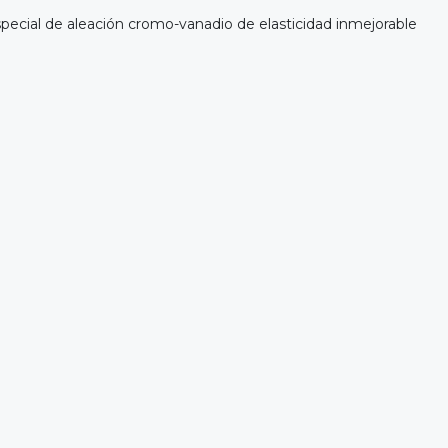
ecial de aleación cromo-vanadio de elasticidad inmejorable