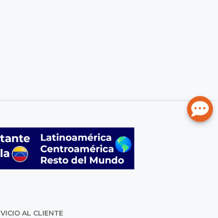
VICIO AL CLIENTE