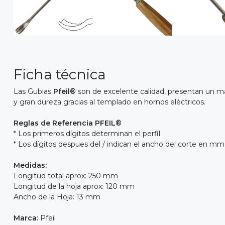
Ficha técnica
Las Gubias
Pfeil®
son de excelente calidad, presentan un ma
y gran dureza gracias al templado en hornos eléctricos.
Reglas de Referencia PFEIL®
* Los primeros dígitos determinan el perfil
* Los dígitos despues del / indican el ancho del corte en mm
Medidas:
Longitud total aprox: 250 mm
Longitud de la hoja aprox: 120 mm
Ancho de la Hoja: 13 mm
Marca:
Pfeil