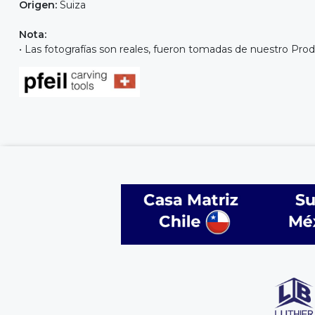
Origen:
Suiza
Nota:
• Las fotografías son reales, fueron tomadas de nuestro Prod