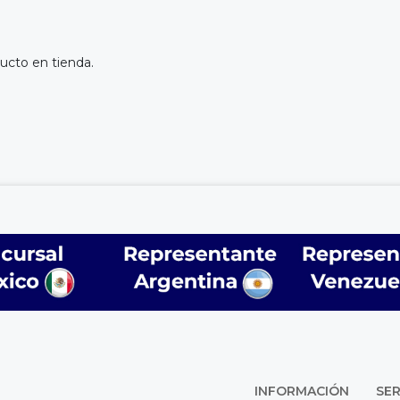
ucto en tienda.
INFORMACIÓN
SER