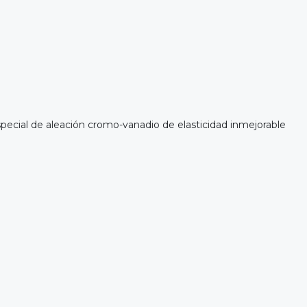
ecial de aleación cromo-vanadio de elasticidad inmejorable