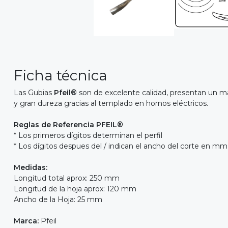
Ficha técnica
Las Gubias
Pfeil®
son de excelente calidad, presentan un ma
y gran dureza gracias al templado en hornos eléctricos.
Reglas de Referencia PFEIL®
* Los primeros dígitos determinan el perfil
* Los dígitos despues del / indican el ancho del corte en mm
Medidas:
Longitud total aprox: 250 mm
Longitud de la hoja aprox: 120 mm
Ancho de la Hoja: 25 mm
Marca:
Pfeil