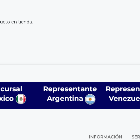
ucto en tienda.
INFORMACIÓN
SER