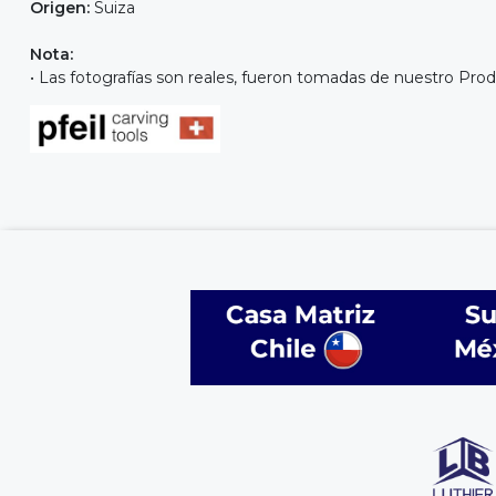
Origen:
Suiza
Nota:
• Las fotografías son reales, fueron tomadas de nuestro Prod