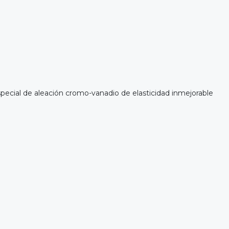
ecial de aleación cromo-vanadio de elasticidad inmejorable