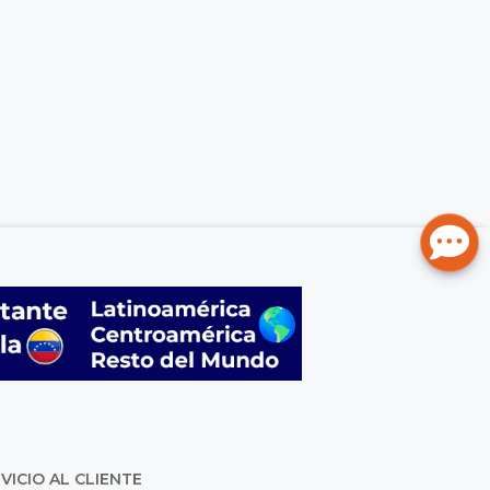
VICIO AL CLIENTE