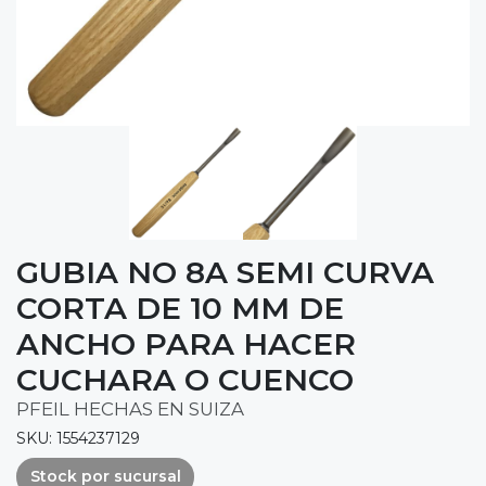
GUBIA NO 8A SEMI CURVA
CORTA DE 10 MM DE
ANCHO PARA HACER
CUCHARA O CUENCO
PFEIL HECHAS EN SUIZA
SKU: 1554237129
Stock por sucursal