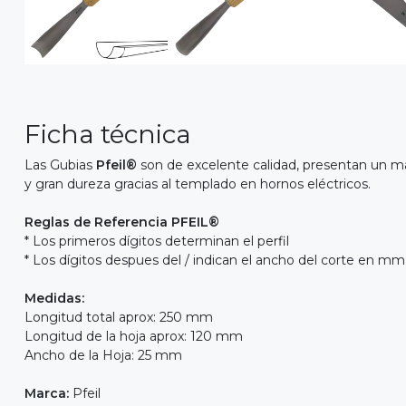
Ficha técnica
Las Gubias
Pfeil®
son de excelente calidad, presentan un ma
y gran dureza gracias al templado en hornos eléctricos.
Reglas de Referencia PFEIL®
* Los primeros dígitos determinan el perfil
* Los dígitos despues del / indican el ancho del corte en mm
Medidas:
Longitud total aprox: 250 mm
Longitud de la hoja aprox: 120 mm
Ancho de la Hoja: 25 mm
Marca:
Pfeil