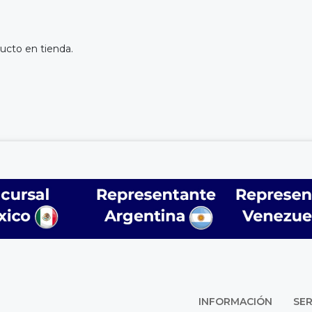
ucto en tienda.
INFORMACIÓN
SER