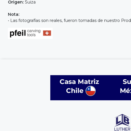
Origen:
Suiza
Nota:
• Las fotografías son reales, fueron tomadas de nuestro Prod