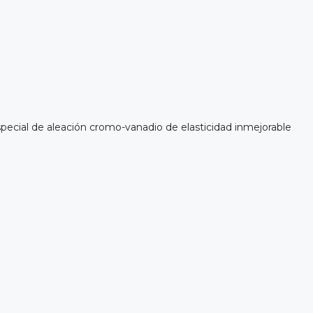
ecial de aleación cromo-vanadio de elasticidad inmejorable