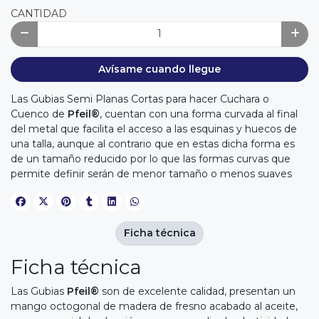
CANTIDAD
Avísame cuando llegue
Las Gubias Semi Planas Cortas para hacer Cuchara o
Cuenco de
Pfeil®
, cuentan con una forma curvada al final
del metal que facilita el acceso a las esquinas y huecos de
una talla, aunque al contrario que en estas dicha forma es
de un tamaño reducido por lo que las formas curvas que
permite definir serán de menor tamaño o menos suaves
Ficha técnica
Ficha técnica
Las Gubias
Pfeil®
son de excelente calidad, presentan un
mango octogonal de madera de fresno acabado al aceite,