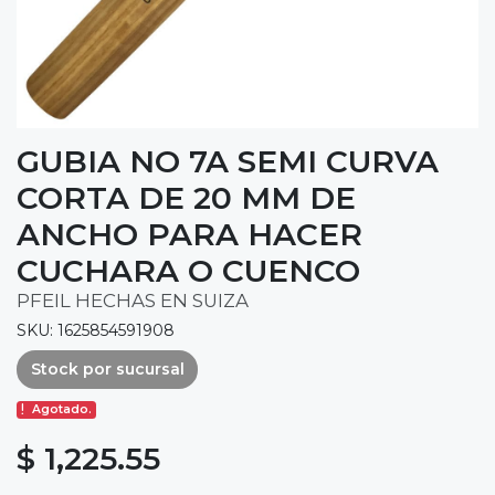
GUBIA NO 7A SEMI CURVA
CORTA DE 20 MM DE
ANCHO PARA HACER
CUCHARA O CUENCO
PFEIL HECHAS EN SUIZA
SKU: 1625854591908
Stock por sucursal
Agotado.
$ 1,225.55