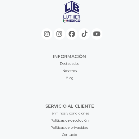
INFORMACIÓN
Destacados
Nosotros
Blog
SERVICIO AL CLIENTE
Términos y condiciones
Políticas de devolución
Políticas de privacidad
Contacto