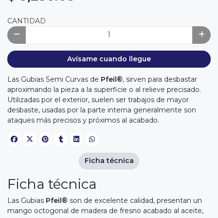
CANTIDAD
Avísame cuando llegue
Las Gubias Semi Curvas de
Pfeil®
, sirven para desbastar
aproximando la pieza a la superficie o al relieve precisado.
Utilizadas por el exterior, suelen ser trabajos de mayor
desbaste, usadas por la parte interna generalmente son
ataques más precisos y próximos al acabado.
Ficha técnica
Ficha técnica
Las Gubias
Pfeil®
son de excelente calidad, presentan un
mango octogonal de madera de fresno acabado al aceite,