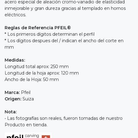
acero especial de aleación cromo-vanadio de elasticidad
inmejorable y gran dureza gracias al templado en hornos
eléctricos.
Reglas de Referencia PFEIL®
* Los primeros dígitos determinan el perfil
* Los dígitos despues del / indican el ancho del corte en
mm
Medidas:
Longitud total aprox: 250 mm
Longitud de la hoja aprox: 120 mm
Ancho de la Hoja: 50 mm
Marca:
Pfeil
Origen:
Suiza
Nota:
• Las fotografías son reales, fueron tomadas de nuestro
Producto en tienda.