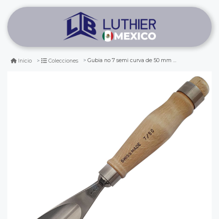
Gubia no 7 semi curva de 50 mm de ancho
Inicio
Colecciones