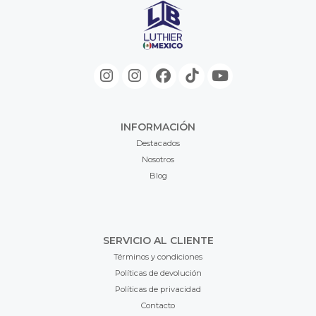
INFORMACIÓN
Destacados
Nosotros
Blog
SERVICIO AL CLIENTE
Términos y condiciones
Políticas de devolución
Políticas de privacidad
Contacto