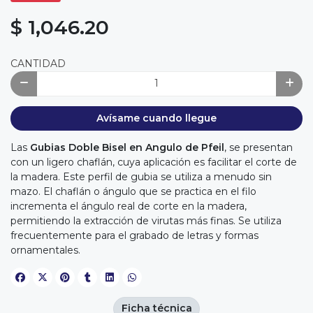
$ 1,046.20
CANTIDAD
Avísame cuando llegue
Las
Gubias Doble Bisel en Angulo de Pfeil
, se presentan
con un ligero chaflán, cuya aplicación es facilitar el corte de
la madera. Este perfil de gubia se utiliza a menudo sin
mazo. El chaflán o ángulo que se practica en el filo
incrementa el ángulo real de corte en la madera,
permitiendo la extracción de virutas más finas. Se utiliza
frecuentemente para el grabado de letras y formas
ornamentales.
Ficha técnica