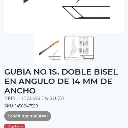
GUBIA NO 1S. DOBLE BISEL
EN ANGULO DE 14 MM DE
ANCHO
PFEIL HECHAS EN SUIZA
SKU: 1456847529
Stock por sucursal
Agotado.