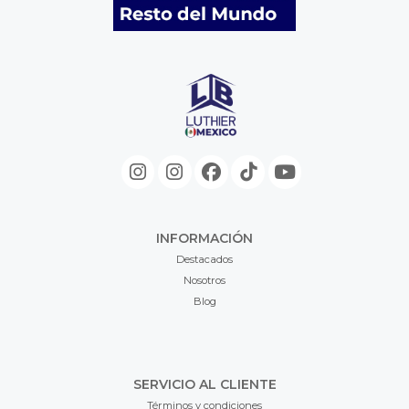
INFORMACIÓN
Destacados
Nosotros
Blog
SERVICIO AL CLIENTE
Términos y condiciones