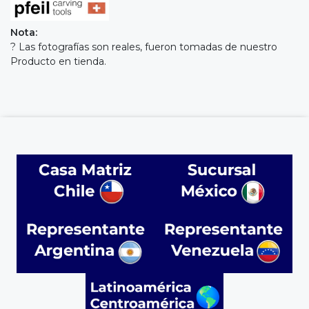
Nota:
? Las fotografías son reales, fueron tomadas de nuestro
Producto en tienda.