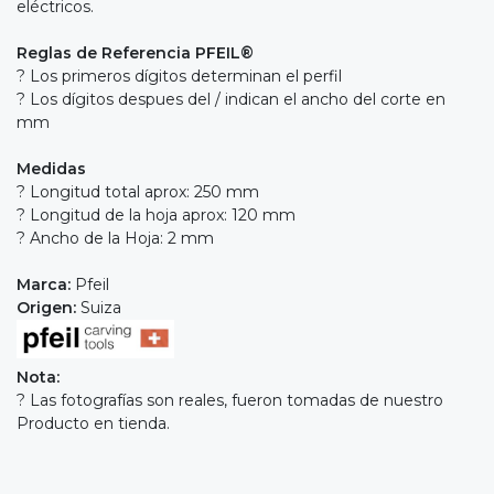
eléctricos.
Reglas de Referencia PFEIL®
? Los primeros dígitos determinan el perfil
? Los dígitos despues del / indican el ancho del corte en
mm
Medidas
? Longitud total aprox: 250 mm
? Longitud de la hoja aprox: 120 mm
? Ancho de la Hoja: 2 mm
Marca:
Pfeil
Origen:
Suiza
Nota:
? Las fotografías son reales, fueron tomadas de nuestro
Producto en tienda.