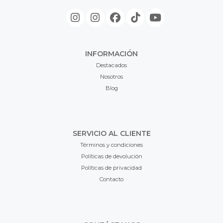
INFORMACIÓN
Destacados
Nosotros
Blog
SERVICIO AL CLIENTE
Términos y condiciones
Políticas de devolución
Políticas de privacidad
Contacto