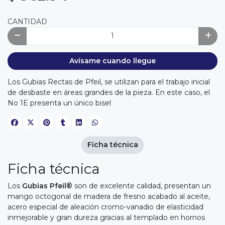
CANTIDAD
Avísame cuando llegue
Los Gubias Rectas de Pfeil, se utilizan para el trabajo inicial
de desbaste en áreas grandes de la pieza. En este caso, el
No 1E presenta un único bisel
Ficha técnica
Ficha técnica
Los
Gubias Pfeil®
son de excelente calidad, presentan un
mango octogonal de madera de fresno acabado al aceite,
acero especial de aleación cromo-vanadio de elasticidad
inmejorable y gran dureza gracias al templado en hornos