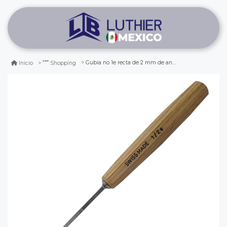
Gubia no 1e recta de 2 mm de ancho
Inicio
Shopping