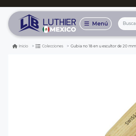
Gubia no 18 en u escultor de 20 m
Inicio
Colecciones