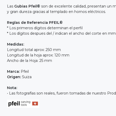
Las
Gubias Pfeil®
son de excelente calidad, presentan un m
y gran dureza gracias al templado en hornos eléctricos.
Reglas de Referencia PFEIL®
* Los primeros dígitos determinan el perfil
* Los dígitos despues del / indican el ancho del corte en mm
Medidas:
Longitud total aprox: 250 mm
Longitud de la hoja aprox: 120 mm
Ancho de la Hoja: 25 mm
Marca:
Pfeil
Origen:
Suiza
Nota:
• Las fotografías son reales, fueron tomadas de nuestro Prod