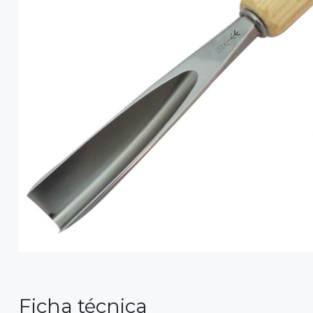
Ficha técnica