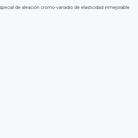
pecial de aleación cromo-vanadio de elasticidad inmejorable