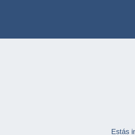
Estás i