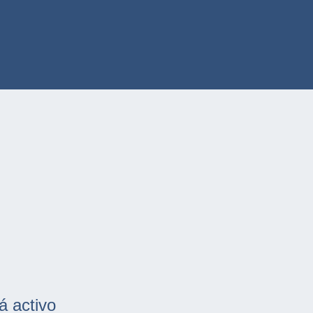
á activo