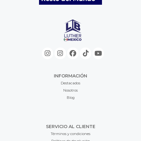
INFORMACIÓN
Destacados
Nosotros
Blog
SERVICIO AL CLIENTE
Términos y condiciones
Políticas de devolución