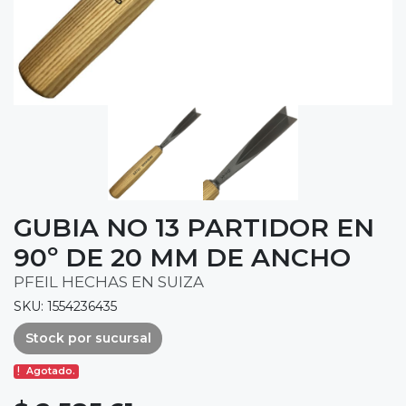
GUBIA NO 13 PARTIDOR EN
90º DE 20 MM DE ANCHO
PFEIL HECHAS EN SUIZA
SKU: 1554236435
Stock por sucursal
Agotado.