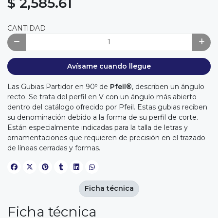
$ 2,585.61
CANTIDAD
Avísame cuando llegue
Las Gubias Partidor en 90º de
Pfeil®
, describen un ángulo
recto. Se trata del perfil en V con un ángulo más abierto
dentro del catálogo ofrecido por Pfeil. Estas gubias reciben
su denominación debido a la forma de su perfil de corte.
Están especialmente indicadas para la talla de letras y
ornamentaciones que requieren de precisión en el trazado
de líneas cerradas y formas.
Ficha técnica
Ficha técnica