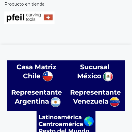
Producto en tienda.