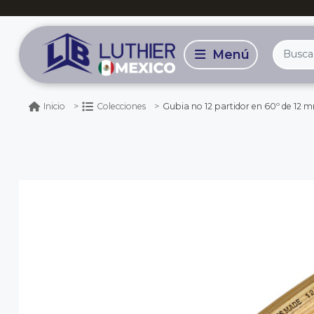
Gubia no 12 partidor en 60º de 12 
Inicio
Colecciones