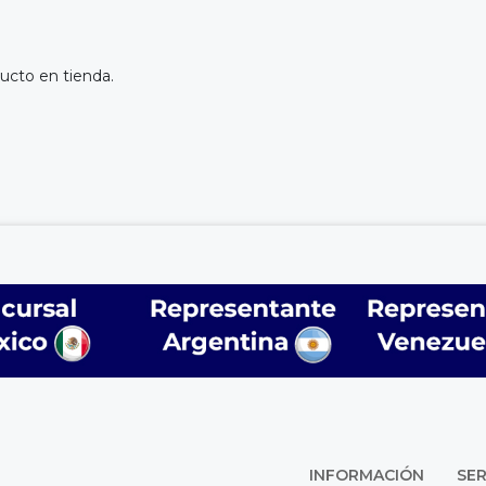
ucto en tienda.
INFORMACIÓN
SER