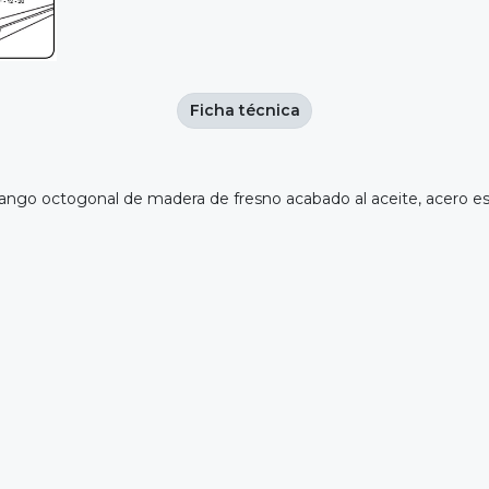
Ficha técnica
ango octogonal de madera de fresno acabado al aceite, acero esp