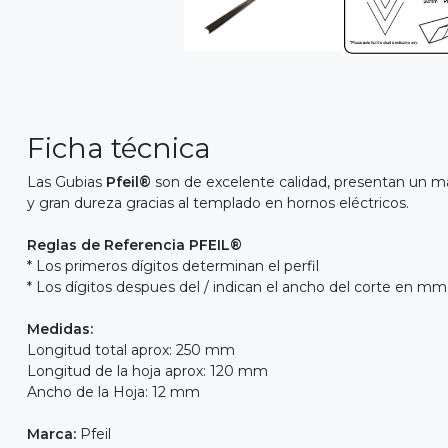
Ficha técnica
Las Gubias
Pfeil®
son de excelente calidad, presentan un m
y gran dureza gracias al templado en hornos eléctricos.
Reglas de Referencia PFEIL®
* Los primeros dígitos determinan el perfil
* Los dígitos despues del / indican el ancho del corte en mm
Medidas:
Longitud total aprox: 250 mm
Longitud de la hoja aprox: 120 mm
Ancho de la Hoja: 12 mm
Marca:
Pfeil