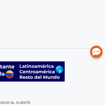
VICIO AL CLIENTE