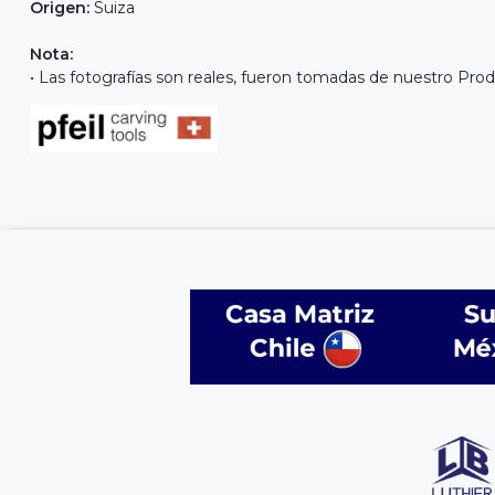
Origen:
Suiza
Nota:
• Las fotografías son reales, fueron tomadas de nuestro Prod