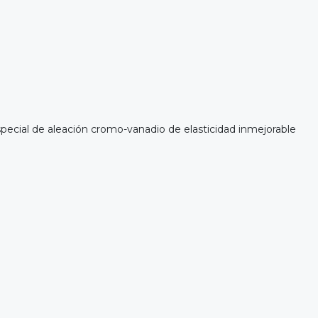
ecial de aleación cromo-vanadio de elasticidad inmejorable