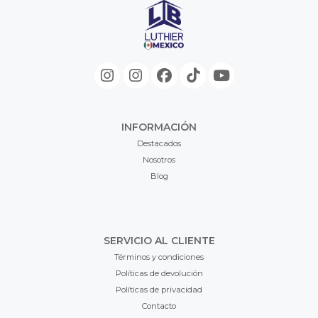
INFORMACIÓN
Destacados
Nosotros
Blog
SERVICIO AL CLIENTE
Términos y condiciones
Políticas de devolución
Políticas de privacidad
Contacto