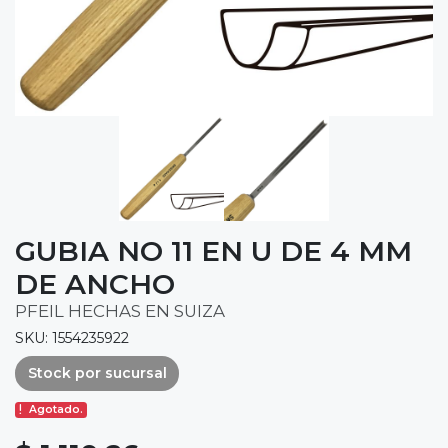
GUBIA NO 11 EN U DE 4 MM
DE ANCHO
PFEIL HECHAS EN SUIZA
SKU: 1554235922
Stock por sucursal
Agotado.