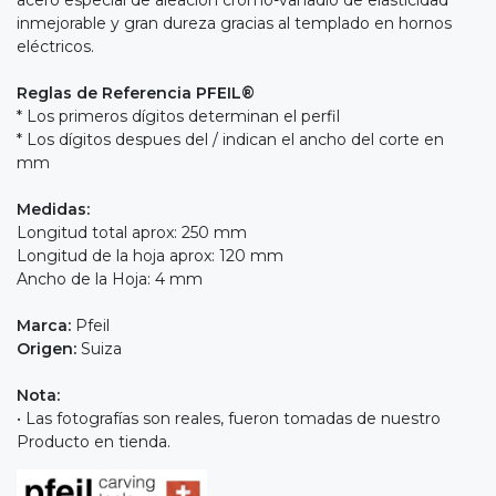
inmejorable y gran dureza gracias al templado en hornos
eléctricos.
Reglas de Referencia PFEIL®
* Los primeros dígitos determinan el perfil
* Los dígitos despues del / indican el ancho del corte en
mm
Medidas:
Longitud total aprox: 250 mm
Longitud de la hoja aprox: 120 mm
Ancho de la Hoja: 4 mm
Marca:
Pfeil
Origen:
Suiza
Nota:
• Las fotografías son reales, fueron tomadas de nuestro
Producto en tienda.